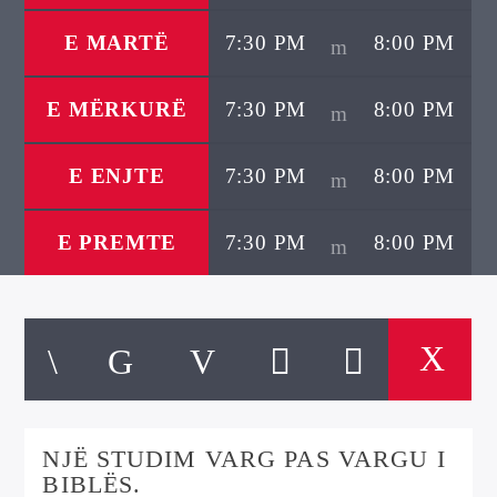
E MARTË
7:30 PM
8:00 PM
E MËRKURË
7:30 PM
8:00 PM
E ENJTE
7:30 PM
8:00 PM
E PREMTE
7:30 PM
8:00 PM
NJË STUDIM VARG PAS VARGU I
BIBLËS.