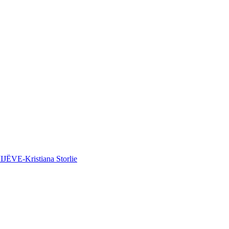
E-Kristiana Storlie