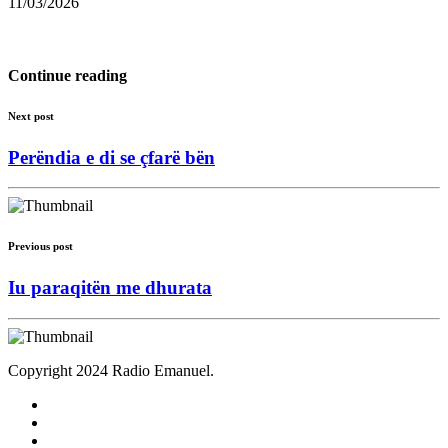
11/03/2026
Continue reading
Next post
Perëndia e di se çfarë bën
Previous post
Iu paraqitën me dhurata
Copyright 2024 Radio Emanuel.