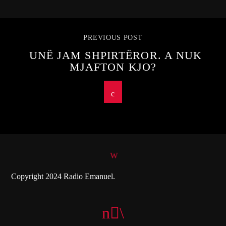
PREVIOUS POST
UNË JAM SHPIRTËROR. A NUK
MJAFTON KJO?
Copyright 2024 Radio Emanuel.