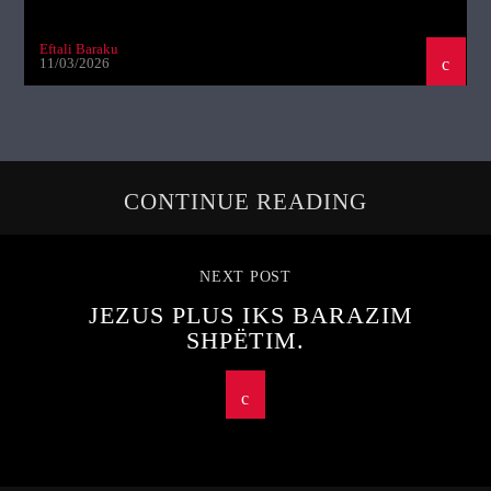
Eftali Baraku
11/03/2026
CONTINUE READING
NEXT POST
JEZUS PLUS IKS BARAZIM
SHPËTIM.